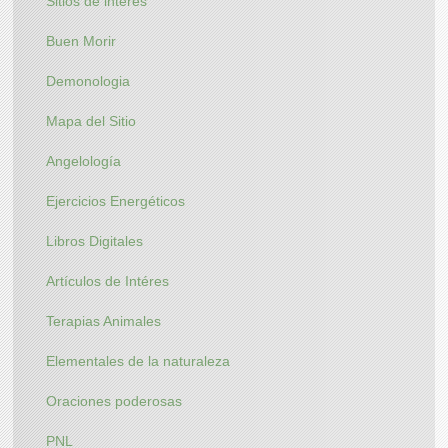
Sitios de interés
Buen Morir
Demonologia
Mapa del Sitio
Angelología
Ejercicios Energéticos
Libros Digitales
Artículos de Intéres
Terapias Animales
Elementales de la naturaleza
Oraciones poderosas
PNL