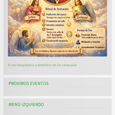
Sello de los siete Arcángeles
El uso terapéutico y simbólico de las campanas
PROXIMOS EVENTOS
MENÚ IZQUIERDO