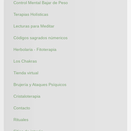
Control Mental Bajar de Peso
Terapias Holísticas
Lecturas para Meditar
Códigos sagrados númericos
Herbolaria - Fitoterapia
Los Chakras
Tienda virtual
Brujería y Ataques Psíquicos
Cristaloterapia
Contacto
Rituales