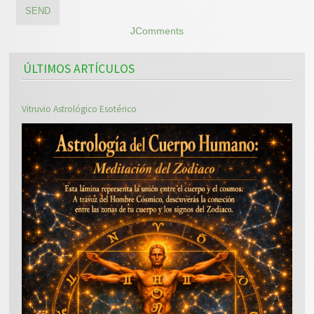
SEND
JComments
ÚLTIMOS ARTÍCULOS
Vitruvio Astrológico Esotérico