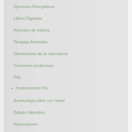
Ejercicios Energéticos
Libros Digitales
Artículos de Intéres
Terapias Animales
Elementales de la naturaleza
Oraciones poderosas
PNL
Programanador PNL
Iluminología Altar con Velas
Estado Hipnótico
Hoponopono