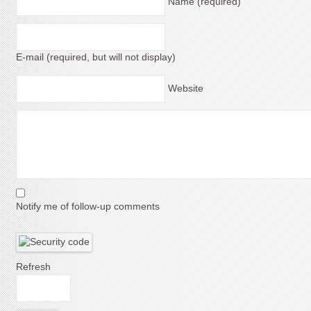
Name (required)
E-mail (required, but will not display)
Website
Notify me of follow-up comments
Refresh