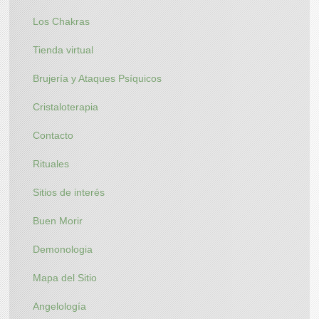
Los Chakras
Tienda virtual
Brujería y Ataques Psíquicos
Cristaloterapia
Contacto
Rituales
Sitios de interés
Buen Morir
Demonologia
Mapa del Sitio
Angelología