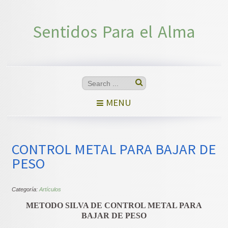
Sentidos Para el Alma
MENU
CONTROL METAL PARA BAJAR DE
PESO
Categoría:
Artículos
METODO SILVA DE CONTROL METAL PARA
BAJAR DE PESO